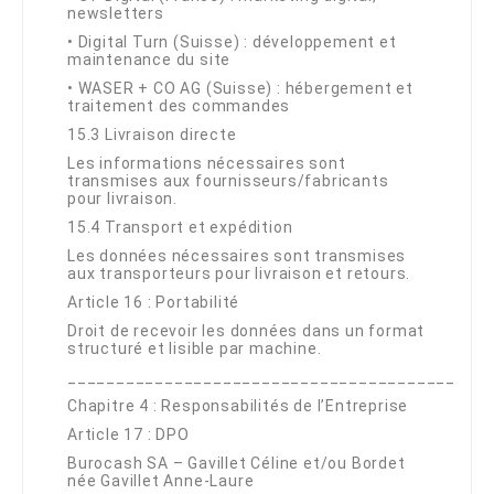
newsletters
•
Digital Turn (Suisse) : développement et
maintenance du site
•
WASER + CO AG (Suisse) : hébergement et
traitement des commandes
15.3 Livraison directe
Les informations nécessaires sont
transmises aux fournisseurs/fabricants
pour livraison.
15.4 Transport et expédition
Les données nécessaires sont transmises
aux transporteurs pour livraison et retours.
Article 16 : Portabilité
Droit de recevoir les données dans un format
structuré et lisible par machine.
________________________________________
Chapitre 4 : Responsabilités de l’Entreprise
Article 17 : DPO
Burocash SA – Gavillet Céline et/ou Bordet
née Gavillet Anne-Laure