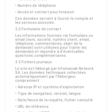
•
Numéro de téléphone
•
Accès et contact pour livraison
Ces données servent à fournir le compte et
les services associés.
3.2 Formulaire de contact
Les informations fournies via formulaire ou
email (nom, société, numéro client, email,
téléphone, commentaires, objet de la
demande) sont utilisées pour traiter les
demandes et répondre à d’éventuelles
questions complémentaires.
3.3 Fichiers journaux
Le site est hébergé par Infomaniak Network
SA. Les données techniques collectées
automatiquement par l’hébergeur
comprennent :
•
Adresse IP et système d’exploitation
•
Type de navigateur, version, langue
•
Date/heure de la requête, fichier consulté
•
URL de référence