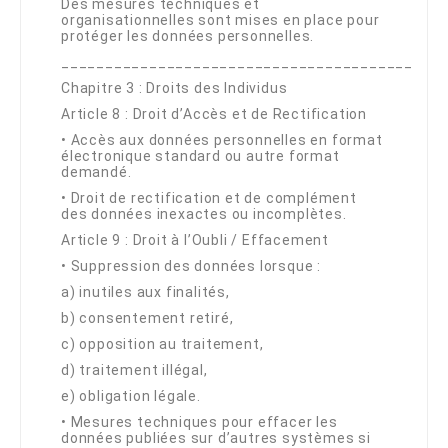
Des mesures techniques et
organisationnelles sont mises en place pour
protéger les données personnelles.
________________________________________
Chapitre 3 : Droits des Individus
Article 8 : Droit d’Accès et de Rectification
•
Accès aux données personnelles en format
électronique standard ou autre format
demandé.
•
Droit de rectification et de complément
des données inexactes ou incomplètes.
Article 9 : Droit à l’Oubli / Effacement
•
Suppression des données lorsque :
a) inutiles aux finalités,
b) consentement retiré,
c) opposition au traitement,
d) traitement illégal,
e) obligation légale.
•
Mesures techniques pour effacer les
données publiées sur d’autres systèmes si