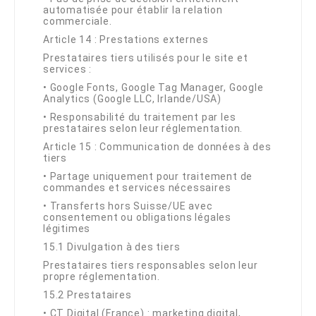
automatisée pour établir la relation
commerciale.
Article 14 : Prestations externes
Prestataires tiers utilisés pour le site et
services :
•
Google Fonts, Google Tag Manager, Google
Analytics (Google LLC, Irlande/USA)
•
Responsabilité du traitement par les
prestataires selon leur réglementation.
Article 15 : Communication de données à des
tiers
•
Partage uniquement pour traitement de
commandes et services nécessaires
•
Transferts hors Suisse/UE avec
consentement ou obligations légales
légitimes
15.1 Divulgation à des tiers
Prestataires tiers responsables selon leur
propre réglementation.
15.2 Prestataires
•
CT Digital (France) : marketing digital,