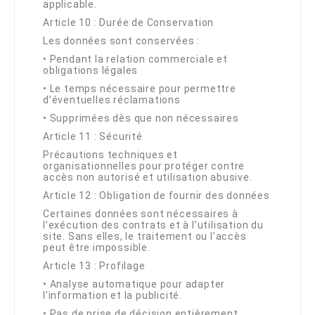
applicable.
Article 10 : Durée de Conservation
Les données sont conservées :
•
Pendant la relation commerciale et
obligations légales
•
Le temps nécessaire pour permettre
d’éventuelles réclamations
•
Supprimées dès que non nécessaires
Article 11 : Sécurité
Précautions techniques et
organisationnelles pour protéger contre
accès non autorisé et utilisation abusive.
Article 12 : Obligation de fournir des données
Certaines données sont nécessaires à
l’exécution des contrats et à l’utilisation du
site. Sans elles, le traitement ou l’accès
peut être impossible.
Article 13 : Profilage
•
Analyse automatique pour adapter
l’information et la publicité.
•
Pas de prise de décision entièrement