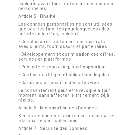
explicite avant tout traitement des données
personnelles.
Article 5 : Finalité
Les données personnelles ne sont utilisées
que pour les finalités pour lesquelles elles
ont été collectées, incluant :
•
Conclusion et traitement des contrats
avec clients, fournisseurs et partenaires
•
Développement et optimisation des offres,
services et plateformes
•
Publicité et marketing, sauf opposition
•
Gestion des litiges et obligations légales
•
Garanties et sécurité des sites web
Le consentement peut être révoqué à tout
moment, sans affecter le traitement déjà
réalisé.
Article 6 : Minimisation des Données
Seules les données strictement nécessaires
à la finalité sont collectées.
Article 7 : Sécurité des Données