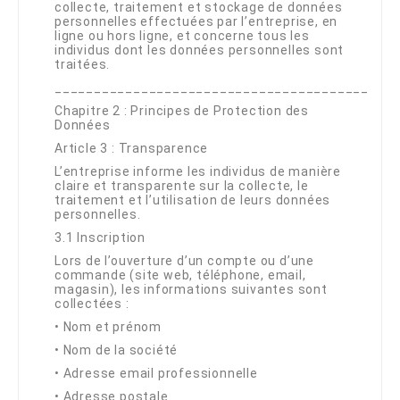
collecte, traitement et stockage de données
personnelles effectuées par l’entreprise, en
ligne ou hors ligne, et concerne tous les
individus dont les données personnelles sont
traitées.
________________________________________
Chapitre 2 : Principes de Protection des
Données
Article 3 : Transparence
L’entreprise informe les individus de manière
claire et transparente sur la collecte, le
traitement et l’utilisation de leurs données
personnelles.
3.1 Inscription
Lors de l’ouverture d’un compte ou d’une
commande (site web, téléphone, email,
magasin), les informations suivantes sont
collectées :
•
Nom et prénom
•
Nom de la société
•
Adresse email professionnelle
•
Adresse postale