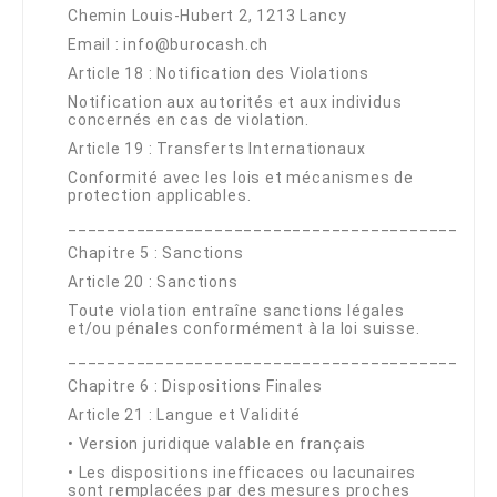
Chemin Louis-Hubert 2, 1213 Lancy
Email : info@burocash.ch
Article 18 : Notification des Violations
Notification aux autorités et aux individus
concernés en cas de violation.
Article 19 : Transferts Internationaux
Conformité avec les lois et mécanismes de
protection applicables.
________________________________________
Chapitre 5 : Sanctions
Article 20 : Sanctions
Toute violation entraîne sanctions légales
et/ou pénales conformément à la loi suisse.
________________________________________
Chapitre 6 : Dispositions Finales
Article 21 : Langue et Validité
•
Version juridique valable en français
•
Les dispositions inefficaces ou lacunaires
sont remplacées par des mesures proches