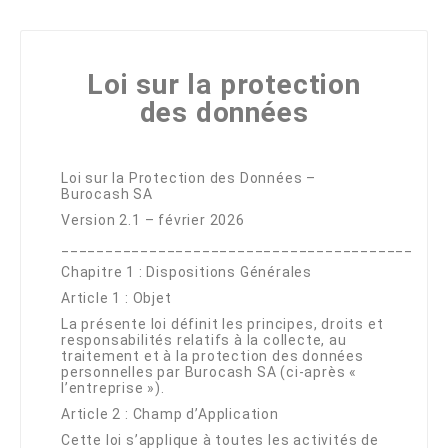
Loi sur la protection
des données
Loi sur la Protection des Données –
Burocash SA
Version 2.1 – février 2026
________________________________________
Chapitre 1 : Dispositions Générales
Article 1 : Objet
La présente loi définit les principes, droits et
responsabilités relatifs à la collecte, au
traitement et à la protection des données
personnelles par Burocash SA (ci-après «
l’entreprise »).
Article 2 : Champ d’Application
Cette loi s’applique à toutes les activités de