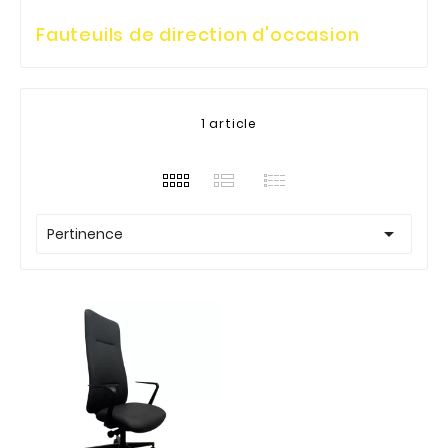
Fauteuils de direction d'occasion
1 article

Pertinence