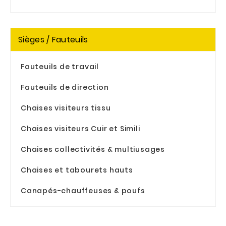
Sièges / Fauteuils
Fauteuils de travail
Fauteuils de direction
Chaises visiteurs tissu
Chaises visiteurs Cuir et Simili
Chaises collectivités & multiusages
Chaises et tabourets hauts
Canapés-chauffeuses & poufs