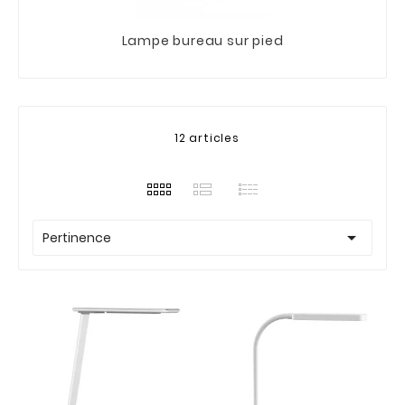
Lampe bureau sur pied
12 articles

Pertinence