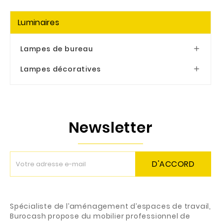
Luminaires
Lampes de bureau

Lampes décoratives

Newsletter
D'ACCORD
Spécialiste de l’aménagement d’espaces de travail,
Burocash propose du mobilier professionnel de