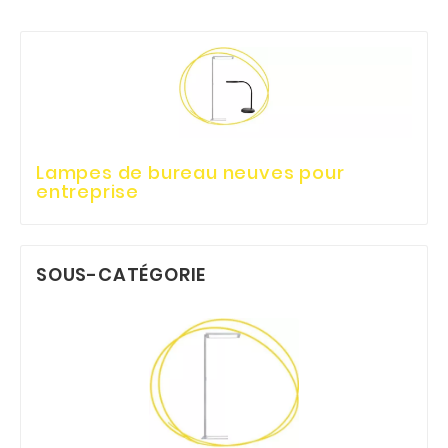
Lampes de bureau neuves pour
entreprise
SOUS-CATÉGORIE