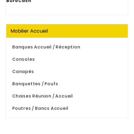
BuroCash
Mobilier Accueil
Banques Accueil / Réception
Consoles
Canapés
Banquettes / Poufs
Chaises Réunion / Accueil
Poutres / Bancs Accueil