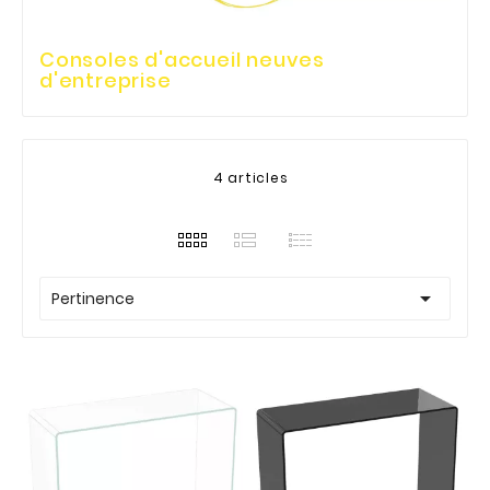
Consoles d'accueil neuves
d'entreprise
4 articles

Pertinence