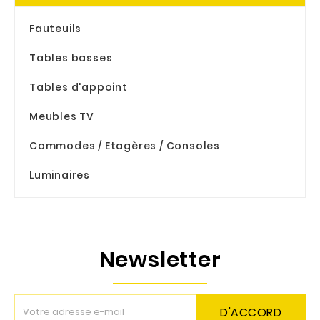
Fauteuils
Tables basses
Tables d'appoint
Meubles TV
Commodes / Etagères / Consoles
Luminaires
Newsletter
D'ACCORD