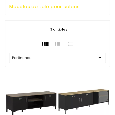
Meubles de télé pour salons
3 articles

Pertinence