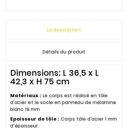
La description
Détails du produit
Dimensions: L 36,5 x L
42,3 x H 75 cm
Matériaux :
Le corps est réalisé en tôle
d'acier et le socle en panneau de mélamine
blanc 19 mm
Epaisseur de tôle :
Corps tôle d'acier 1 mm
d’épaisseur.