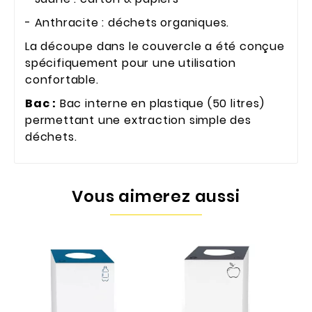
- Anthracite : déchets organiques.
La découpe dans le couvercle a été conçue
spécifiquement pour une utilisation
confortable.
Bac :
Bac interne en plastique (50 litres)
permettant une extraction simple des
déchets.
Vous aimerez aussi