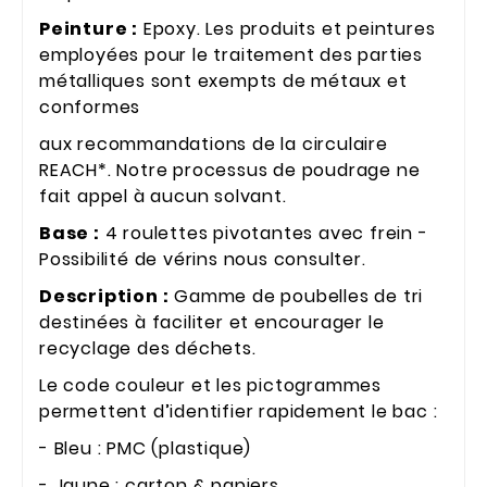
Peinture :
Epoxy. Les produits et peintures
employées pour le traitement des parties
métalliques sont exempts de métaux et
conformes
aux recommandations de la circulaire
REACH*. Notre processus de poudrage ne
fait appel à aucun solvant.
Base :
4 roulettes pivotantes avec frein -
Possibilité de vérins nous consulter.
Description :
Gamme de poubelles de tri
destinées à faciliter et encourager le
recyclage des déchets.
Le code couleur et les pictogrammes
permettent d’identifier rapidement le bac :
- Bleu : PMC (plastique)
- Jaune : carton & papiers