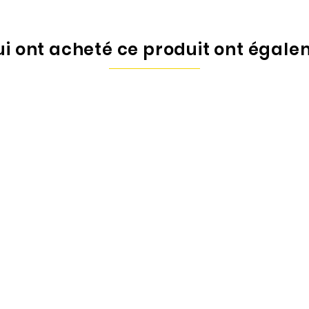
qui ont acheté ce produit ont égale