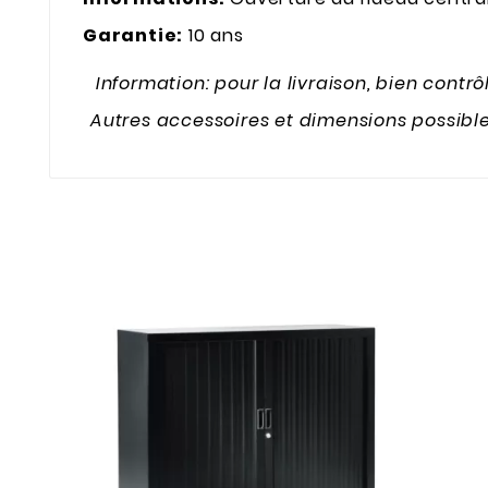
Garantie:
10 ans
Information: pour la livraison, bien contr
Autres accessoires et dimensions possible