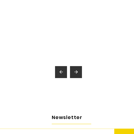


Newsletter