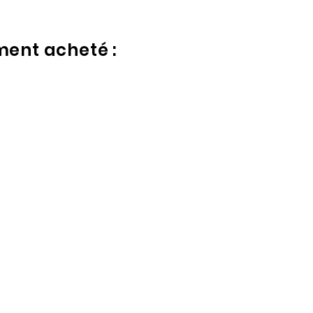
ment acheté :