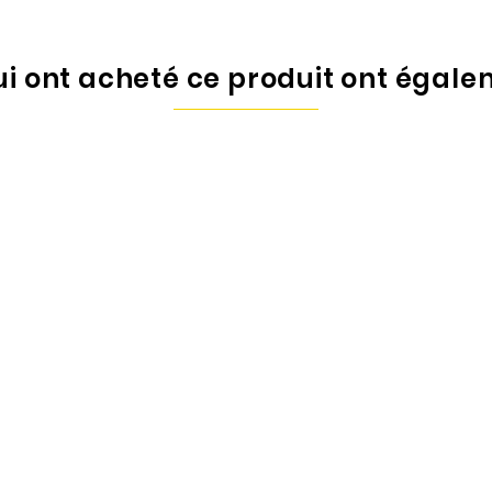
qui ont acheté ce produit ont égale