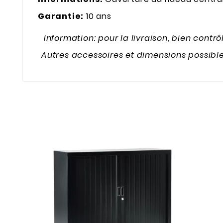
Garantie:
10 ans
Information: pour la livraison, bien contr
Autres accessoires et dimensions possible