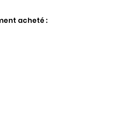
ment acheté :