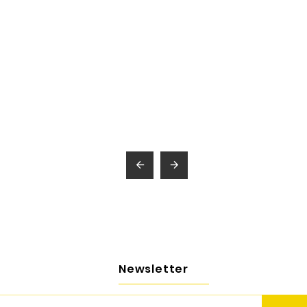


Newsletter