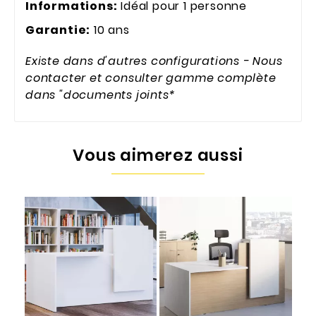
Informations:
Idéal pour 1 personne
Garantie:
10 ans
Existe dans d'autres configurations - Nous
contacter et consulter gamme complète
dans "documents joints*
Vous aimerez aussi
F