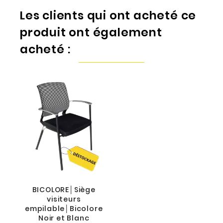
Les clients qui ont acheté ce
produit ont également
acheté :
BICOLORE│Siège
visiteurs
empilable│Bicolore
Noir et Blanc