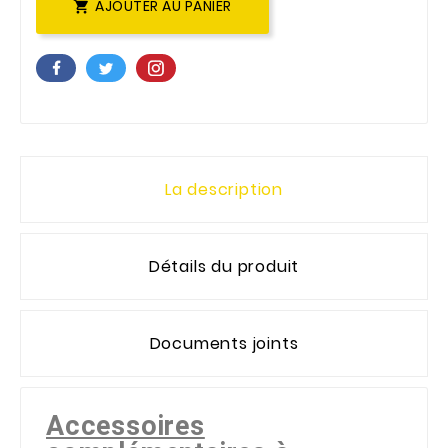
AJOUTER AU PANIER

La description
Détails du produit
Documents joints
Accessoires