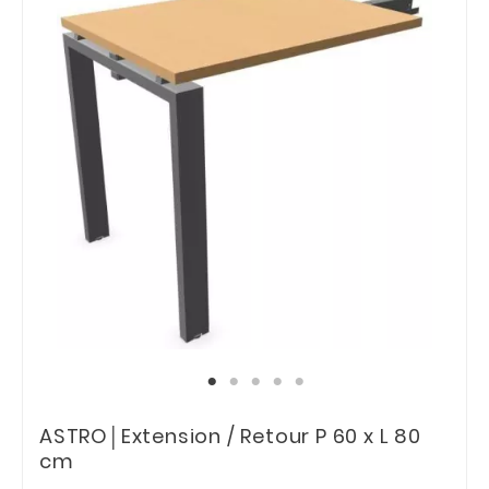
ASTRO│Extension / Retour P 60 x L 80
cm