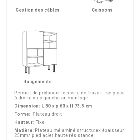
Gestion des câbles
Caissons
Rangements
Permet de prolonger le poste de travail - se place
à droite ou à gauche au montage
Dimension: L 80 x p 60 x H 73.5 cm
Forme:
Plateau droit
Hauteur:
Fixe
Matière:
Plateau mélaminé structurex épaisseur
25mm/ pied acier haute résistance