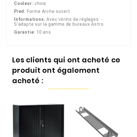
Couleur:
choix
Pied:
Forme Arche ouvert
Informations:
Avec vérins de réglages -
S'adapte sur la gamme de bureaux Astro
Garantie:
10 ans
Les clients qui ont acheté ce
produit ont également
acheté :