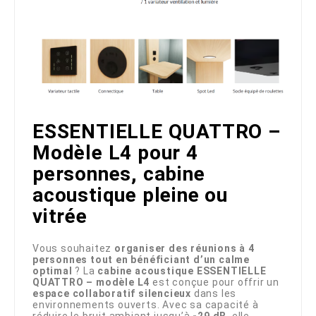
ESSENTIELLE QUATTRO –
Modèle L4 pour 4
personnes, cabine
acoustique pleine ou
vitrée
Vous souhaitez
organiser des réunions à 4
personnes tout en bénéficiant d’un calme
optimal
? La
cabine acoustique ESSENTIELLE
QUATTRO – modèle L4
est conçue pour offrir un
espace collaboratif silencieux
dans les
environnements ouverts. Avec sa capacité à