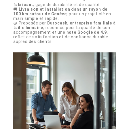
fabricant
, gage de durabilité et de qualité.
🚚
Livraison et installation dans un rayon de
100 km autour de Genève
, pour un projet clé en
main simple et rapide.
🤝 Proposée par
Burocash
,
entreprise familiale à
taille humaine
, reconnue pour la qualité de son
accompagnement et une
note Google de 4,9
,
reflet de satisfaction et de confiance durable
auprès des clients.