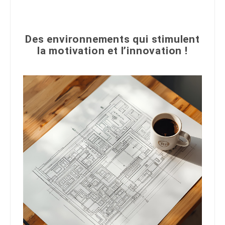
Des environnements qui stimulent
la motivation et l’innovation !