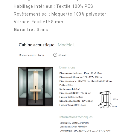
Habillage intérieur : Textile 100% PES
Revêtement sol : Moquette 100% polyester
Vitrage: Feuilleté 8 mm
Garantie :
3 ans