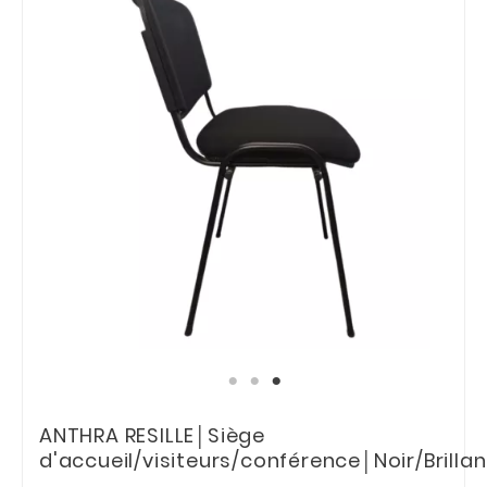
ANTHRA RESILLE│Siège
d'accueil/visiteurs/conférence│Noir/Brillan