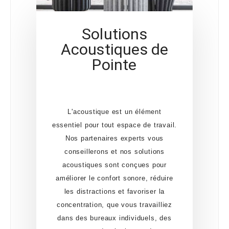
Solutions
Acoustiques de
Pointe
L'acoustique est un élément
essentiel pour tout espace de travail.
Nos partenaires experts vous
conseillerons et nos solutions
acoustiques sont conçues pour
améliorer le confort sonore, réduire
les distractions et favoriser la
concentration, que vous travailliez
dans des bureaux individuels, des