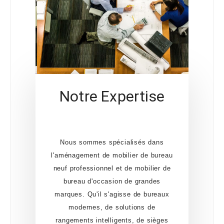
Notre Expertise
Nous sommes spécialisés dans
l'aménagement de mobilier de bureau
neuf professionnel et de mobilier de
bureau d'occasion de grandes
marques. Qu'il s'agisse de bureaux
modernes, de solutions de
rangements intelligents, de sièges