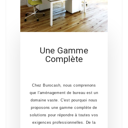
Une Gamme
Complète
Chez Burocash, nous comprenons
que l'aménagement de bureau est un
domaine vaste. C'est pourquoi nous
proposons une gamme complète de
solutions pour répondre à toutes vos
exigences professionnelles. De la