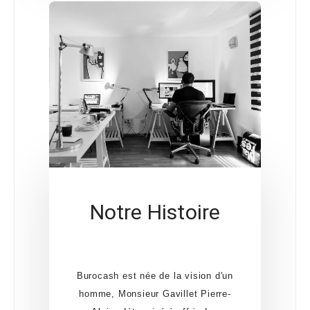
Notre Histoire
Burocash est née de la vision d'un
homme, Monsieur Gavillet Pierre-