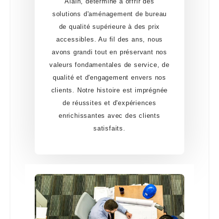
Alain, déterminé à offrir des
solutions d'aménagement de bureau
de qualité supérieure à des prix
accessibles. Au fil des ans, nous
avons grandi tout en préservant nos
valeurs fondamentales de service, de
qualité et d'engagement envers nos
clients. Notre histoire est imprégnée
de réussites et d'expériences
enrichissantes avec des clients
satisfaits.