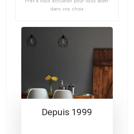
Prêt à vous accueillir pour vous aider
dans vos choix
Depuis 1999