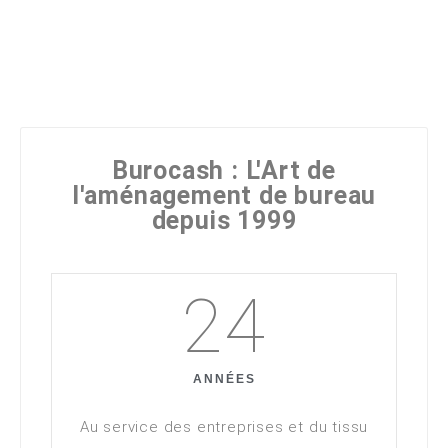
Burocash : L'Art de
l'aménagement de bureau
depuis 1999
24
ANNÉES
Au service des entreprises et du tissu