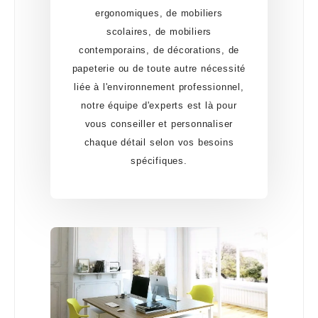
ergonomiques, de mobiliers
scolaires, de mobiliers
contemporains, de décorations, de
papeterie ou de toute autre nécessité
liée à l'environnement professionnel,
notre équipe d'experts est là pour
vous conseiller et personnaliser
chaque détail selon vos besoins
spécifiques.