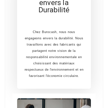
envers la
Durabilité
Chez Burocash, nous nous
engageons envers la durabilité. Nous
travaillons avec des fabricants qui
partagent notre vision de la
responsabilité environnementale en
choisissant des matériaux
respectueux de l'environnement et en
favorisant l'économie circulaire.