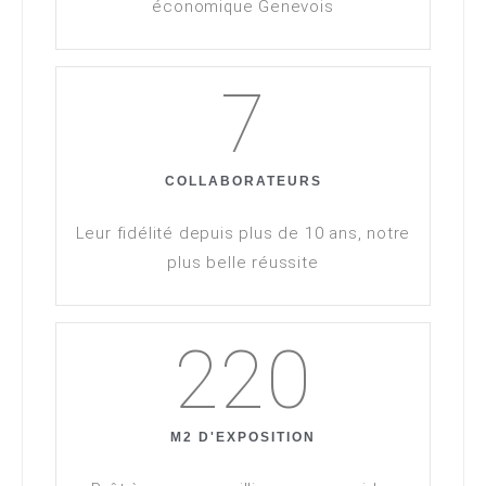
économique Genevois
7
COLLABORATEURS
Leur fidélité depuis plus de 10 ans, notre
plus belle réussite
220
M2 D'EXPOSITION