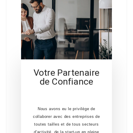
Votre Partenaire
de Confiance
Nous avons eu le privilège de
collaborer avec des entreprises de
toutes tailles et de tous secteurs
d'activité, de la start-up en pleine