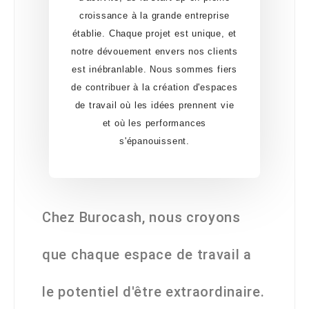
croissance à la grande entreprise
établie. Chaque projet est unique, et
notre dévouement envers nos clients
est inébranlable. Nous sommes fiers
de contribuer à la création d'espaces
de travail où les idées prennent vie
et où les performances
s'épanouissent.
Chez Burocash, nous croyons
que chaque espace de travail a
le potentiel d'être extraordinaire.