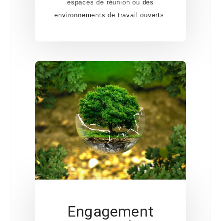
espaces de réunion ou des
environnements de travail ouverts.
Engagement