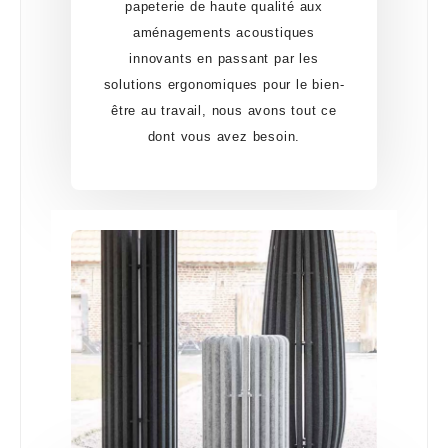
papeterie de haute qualité aux
aménagements acoustiques
innovants en passant par les
solutions ergonomiques pour le bien-
être au travail, nous avons tout ce
dont vous avez besoin.