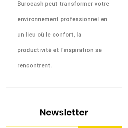
Burocash peut transformer votre
environnement professionnel en
un lieu où le confort, la
productivité et l'inspiration se
rencontrent.
Newsletter