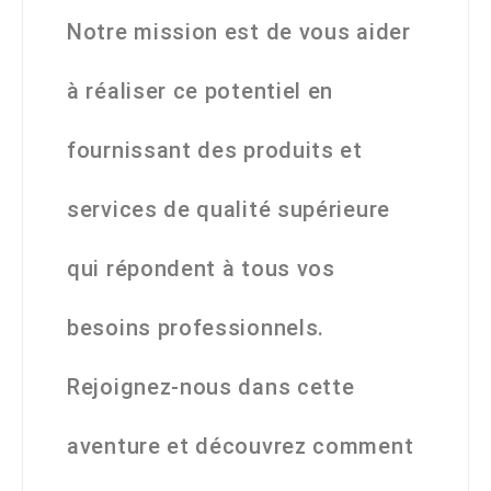
Notre mission est de vous aider
à réaliser ce potentiel en
fournissant des produits et
services de qualité supérieure
qui répondent à tous vos
besoins professionnels.
Rejoignez-nous dans cette
aventure et découvrez comment