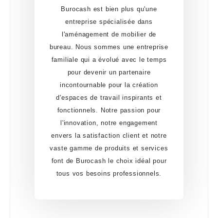
Burocash est bien plus qu'une
entreprise spécialisée dans
l'aménagement de mobilier de
bureau. Nous sommes une entreprise
familiale qui a évolué avec le temps
pour devenir un partenaire
incontournable pour la création
d'espaces de travail inspirants et
fonctionnels. Notre passion pour
l'innovation, notre engagement
envers la satisfaction client et notre
vaste gamme de produits et services
font de Burocash le choix idéal pour
tous vos besoins professionnels.