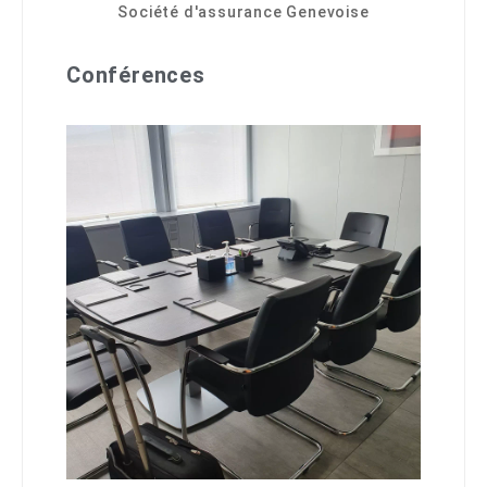
Société d'assurance Genevoise
Conférences