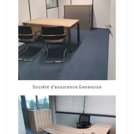
Société d'assurance Genevoise