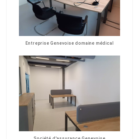
Entreprise Genevoise domaine médical
Société d'assurance Genevoise