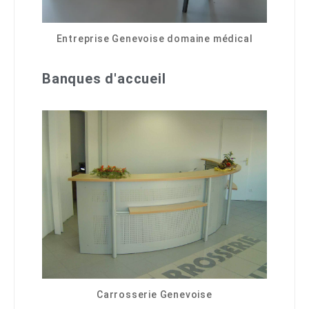
Entreprise Genevoise domaine médical
Banques d'accueil
Carrosserie Genevoise