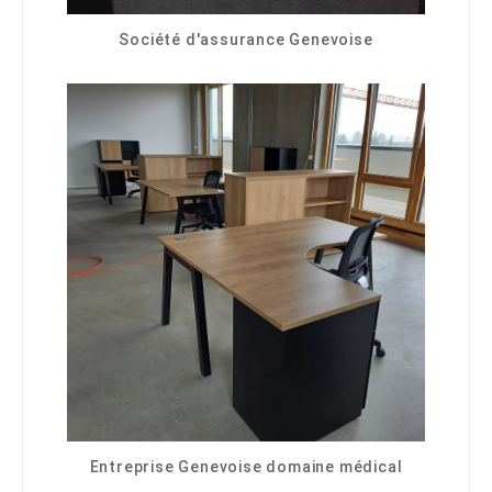
Société d'assurance Genevoise
Entreprise Genevoise domaine médical