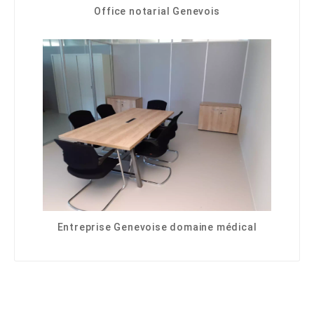
Office notarial Genevois
Entreprise Genevoise domaine médical