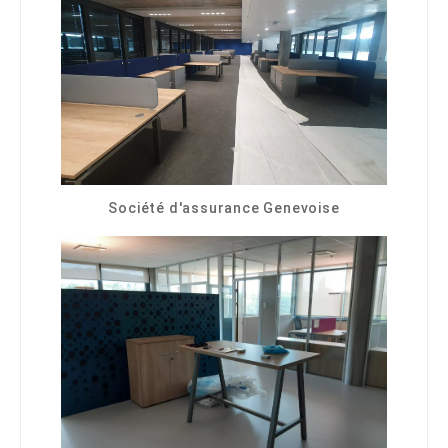
Société d'assurance Genevoise