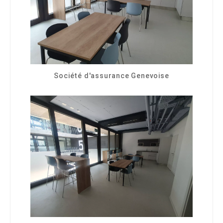
Société d'assurance Genevoise