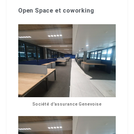
Open Space et coworking
Société d'assurance Genevoise