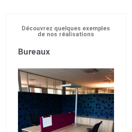
Découvrez quelques exemples
de nos réalisations
Bureaux