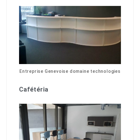
Entreprise Genevoise domaine technologies
Cafétéria