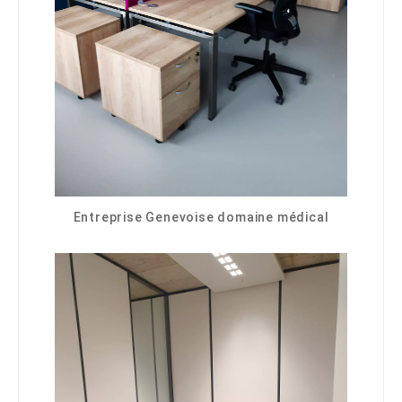
Entreprise Genevoise domaine médical