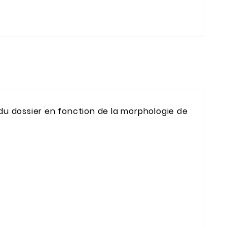
u dossier en fonction de la morphologie de