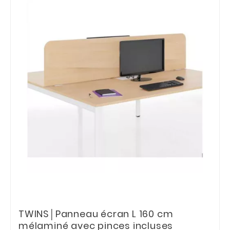
TWINS│Panneau écran L 160 cm
mélaminé avec pinces incluses