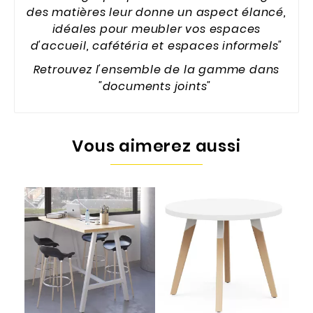
des matières leur donne un aspect élancé,
idéales pour meubler vos espaces
d'accueil, cafétéria et espaces informels"
Retrouvez l'ensemble de la gamme dans
"documents joints"
Vous aimerez aussi