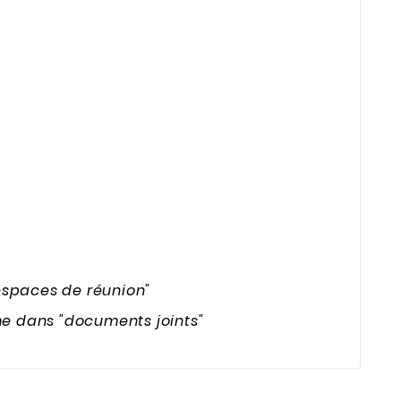
espaces de réunion"
e dans "documents joints"