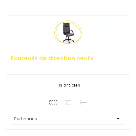
Fauteuils de direction neufs
13 articles

Pertinence