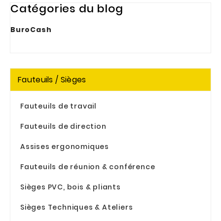
Catégories du blog
BuroCash
Fauteuils / Sièges
Fauteuils de travail
Fauteuils de direction
Assises ergonomiques
Fauteuils de réunion & conférence
Sièges PVC, bois & pliants
Sièges Techniques & Ateliers