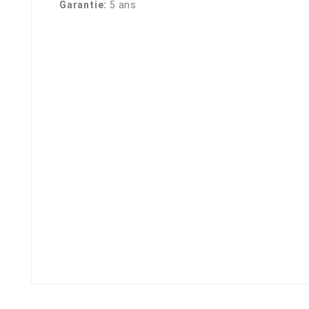
Garantie:
5 ans