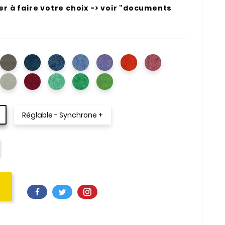
r à faire votre choix -> voir "documents
Réglable - Synchrone +