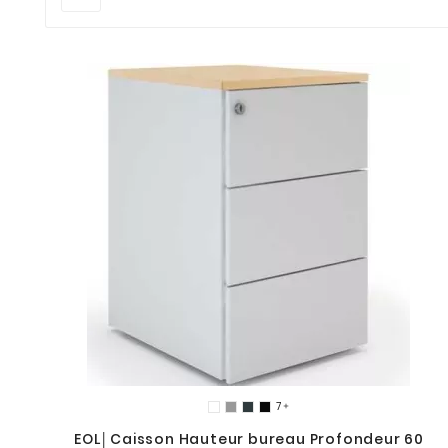

EOL│Caisson Hauteur bureau Profondeur 60