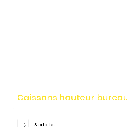
Caissons hauteur bureau
8 articles