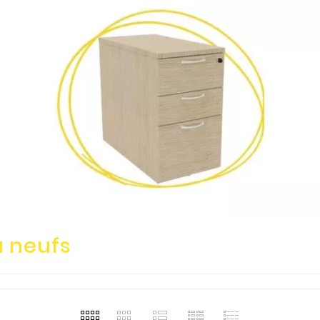
 neufs