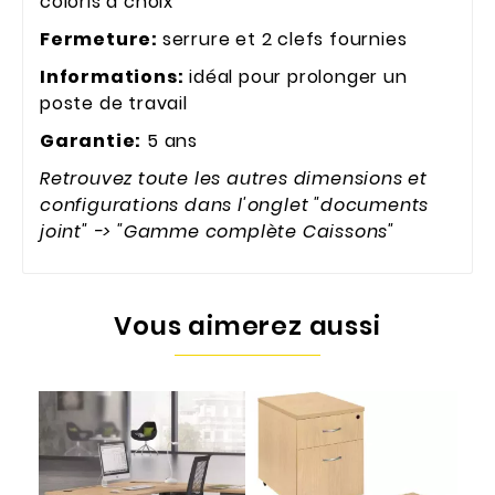
coloris à choix
Fermeture:
serrure et 2 clefs fournies
Informations:
idéal pour prolonger un
poste de travail
Garantie:
5 ans
Retrouvez toute les autres dimensions et
configurations dans l'onglet "documents
joint" -> "Gamme complète Caissons"
Vous aimerez aussi