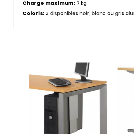
Charge maximum:
7 kg
Coloris:
3 disponibles noir, blanc ou gris a