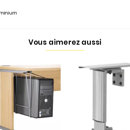
luminium
Vous aimerez aussi