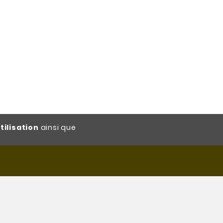
tilisation
ainsi que