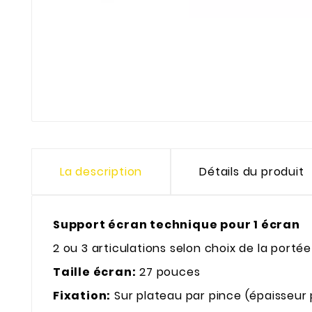
La description
Détails du produit
Support écran technique pour 1 écran
2 ou 3 articulations selon choix de la porté
Taille écran:
27 pouces
Fixation:
Sur plateau par pince (épaisseur