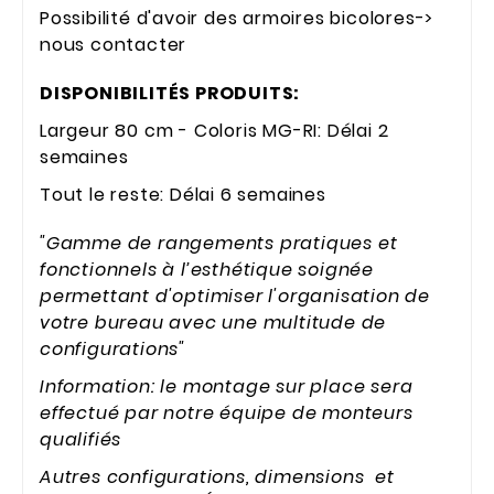
Possibilité d'avoir des armoires bicolores->
nous contacter
DISPONIBILITÉS PRODUITS:
Largeur 80 cm - Coloris MG-RI: Délai 2
semaines
Tout le reste: Délai 6 semaines
"Gamme de rangements pratiques et
fonctionnels à l’esthétique soignée
permettant d'optimiser l'organisation de
votre bureau avec une multitude de
configurations"
Information: le montage sur place sera
effectué par notre équipe de monteurs
qualifiés
Autres configurations, dimensions et