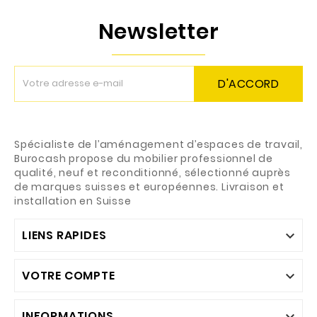
Newsletter
D'ACCORD
Spécialiste de l’aménagement d’espaces de travail,
Burocash propose du mobilier professionnel de
qualité, neuf et reconditionné, sélectionné auprès
de marques suisses et européennes. Livraison et
installation en Suisse
LIENS RAPIDES

VOTRE COMPTE

INFORMATIONS