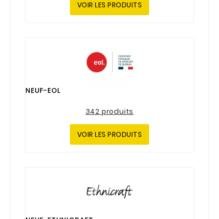
VOIR LES PRODUITS
NEUF-EOL
342 produits
VOIR LES PRODUITS