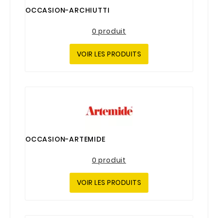
OCCASION-ARCHIUTTI
0 produit
VOIR LES PRODUITS
OCCASION-ARTEMIDE
0 produit
VOIR LES PRODUITS