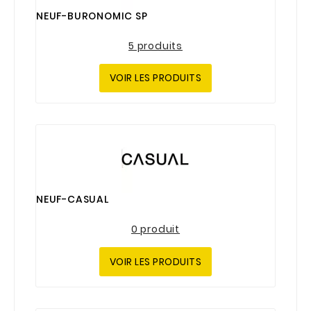
NEUF-BURONOMIC SP
5 produits
VOIR LES PRODUITS
NEUF-CASUAL
0 produit
VOIR LES PRODUITS