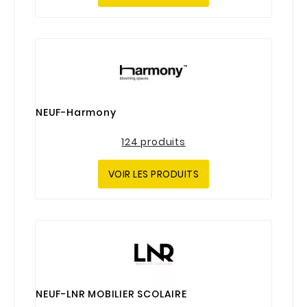
NEUF-Harmony
124 produits
VOIR LES PRODUITS
NEUF-LNR MOBILIER SCOLAIRE