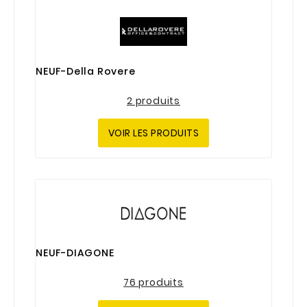
NEUF-Della Rovere
2 produits
VOIR LES PRODUITS
NEUF-DIAGONE
76 produits