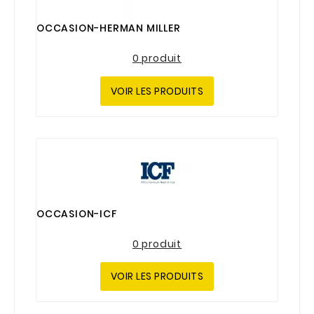
OCCASION-HERMAN MILLER
0 produit
VOIR LES PRODUITS
OCCASION-ICF
0 produit
VOIR LES PRODUITS