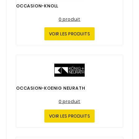
OCCASION-KNOLL
0 produit
VOIR LES PRODUITS
OCCASION-KOENIG NEURATH
0 produit
VOIR LES PRODUITS