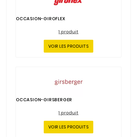
OCCASION-GIROFLEX
1 produit
VOIR LES PRODUITS
OCCASION-GIRSBERGER
1 produit
VOIR LES PRODUITS