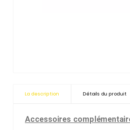
La description
Détails du produit
Accessoires complémentai