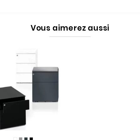
Vous aimerez aussi