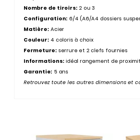
Nombre de tiroirs:
2 ou 3
Configuration:
6/4 (A6/A4 dossiers suspe
Matière:
Acier
Couleur:
4 coloris à choix
Fermeture:
serrure et 2 clefs fournies
Informations:
idéal rangement de proximité
Garantie:
5 ans
Retrouvez toute les autres dimensions et 