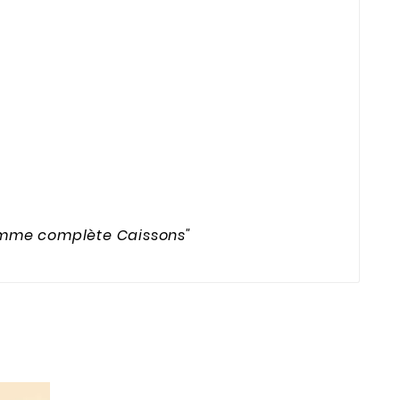
Gamme complète Caissons"