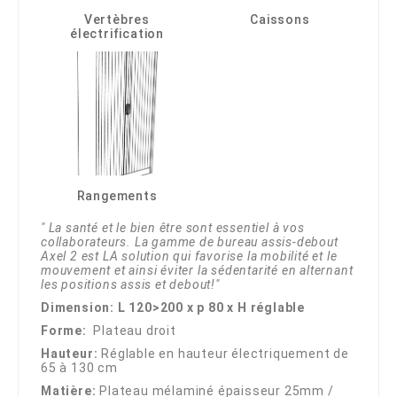
Vertèbres
Caissons
électrification
Rangements
" La santé et le bien être sont essentiel à vos
collaborateurs. La gamme de bureau assis-debout
Axel 2 est LA solution qui favorise la mobilité et le
mouvement et ainsi éviter la sédentarité en alternant
les positions assis et debout!"
Dimension: L 120>200 x p 80 x H réglable
Forme:
Plateau droit
Hauteur:
Réglable en hauteur électriquement de
65 à 130 cm
Matière:
Plateau mélaminé épaisseur 25mm /