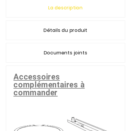
La description
Détails du produit
Documents joints
Accessoires
complémentaires à
commander