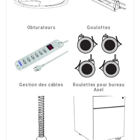
Obturateurs
Goulottes
Gestion des câbles
Roulettes pour bureau
Axel