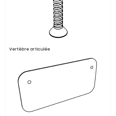
Vertèbre articulée