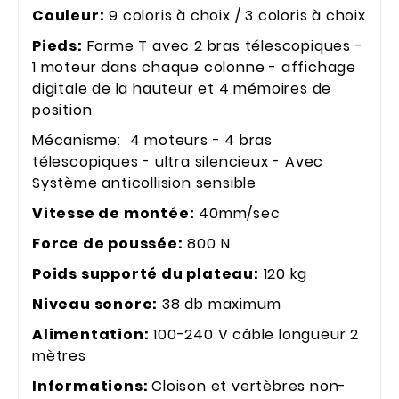
Couleur:
9 coloris à choix / 3 coloris à choix
Pieds:
Forme T avec 2 bras télescopiques -
1 moteur dans chaque colonne - affichage
digitale de la hauteur et 4 mémoires de
position
Mécanisme: 4 moteurs - 4 bras
télescopiques - ultra silencieux - Avec
Système anticollision sensible
Vitesse de montée:
40mm/sec
Force de poussée:
800 N
Poids supporté du plateau:
120 kg
Niveau sonore:
38 db maximum
Alimentation:
100-240 V câble longueur 2
mètres
Informations:
Cloison et vertèbres non-