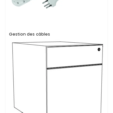
Gestion des câbles