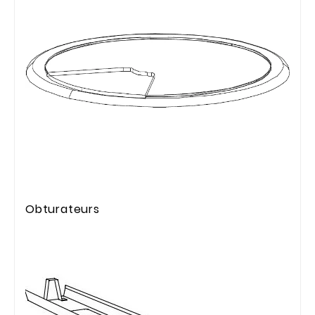
Obturateurs