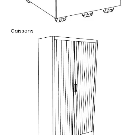
Caissons