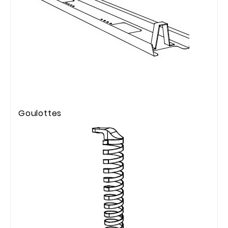
Goulottes