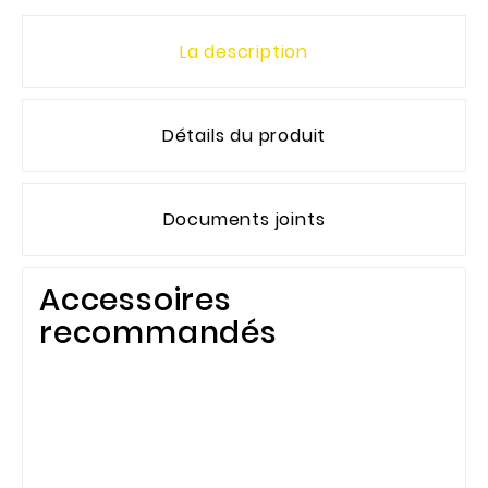
La description
Détails du produit
Documents joints
Accessoires
recommandés