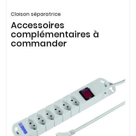
Cloison séparatrice
Accessoires
complémentaires à
commander