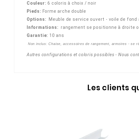
Couleur:
6 coloris à choix / noir
Pieds:
Forme arche double
Options:
Meuble de service ouvert - voile de fond 
Informations:
rangement se positionne à droite ou
Garantie:
10 ans
Non inclus:
Chaise, accessoires de rangement, armoires - se r
Autres configurations et coloris possibles - Nous con
Les clients 