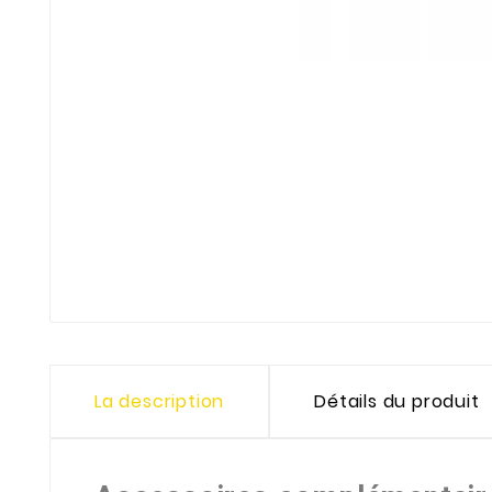
La description
Détails du produit