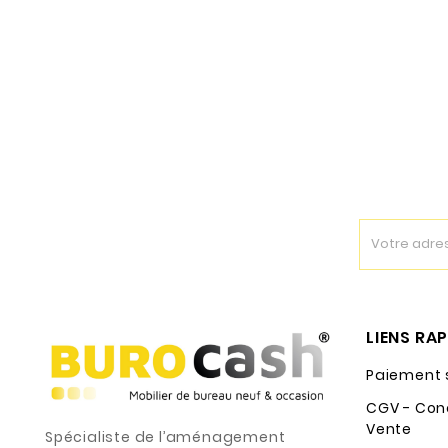
LIENS RA
Paiement 
CGV - Con
Vente
Spécialiste de l’aménagement