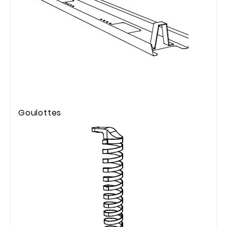
Goulottes