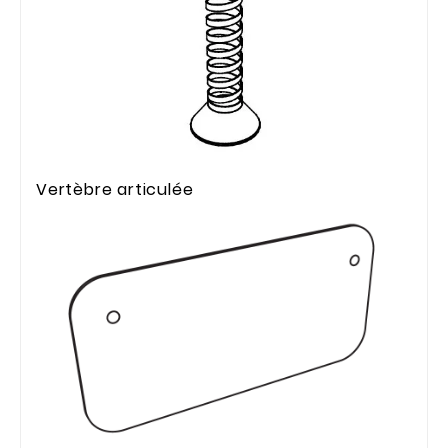
Vertèbre articulée