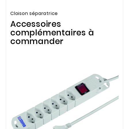
Cloison séparatrice
Accessoires
complémentaires à
commander