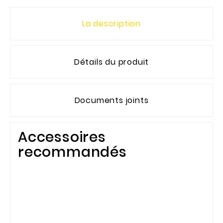
La description
Détails du produit
Documents joints
Accessoires
recommandés