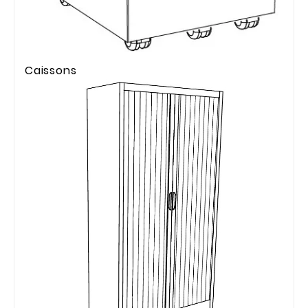
Caissons