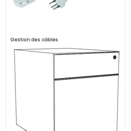
Gestion des câbles