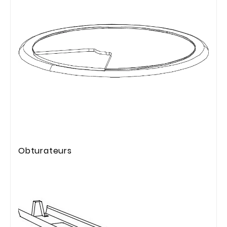
Obturateurs