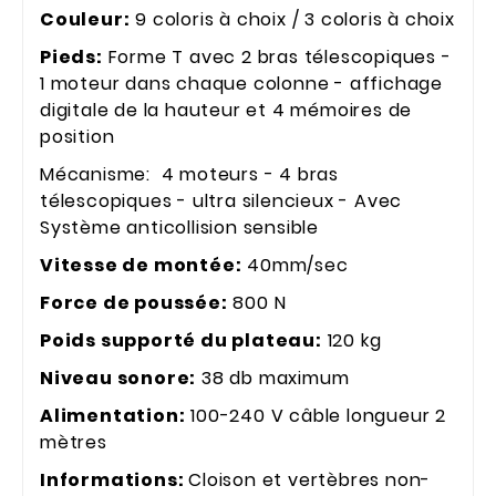
Couleur:
9 coloris à choix / 3 coloris à choix
Pieds:
Forme T avec 2 bras télescopiques -
1 moteur dans chaque colonne - affichage
digitale de la hauteur et 4 mémoires de
position
Mécanisme: 4 moteurs - 4 bras
télescopiques - ultra silencieux - Avec
Système anticollision sensible
Vitesse de montée:
40mm/sec
Force de poussée:
800 N
Poids supporté du plateau:
120 kg
Niveau sonore:
38 db maximum
Alimentation:
100-240 V câble longueur 2
mètres
Informations:
Cloison et vertèbres non-