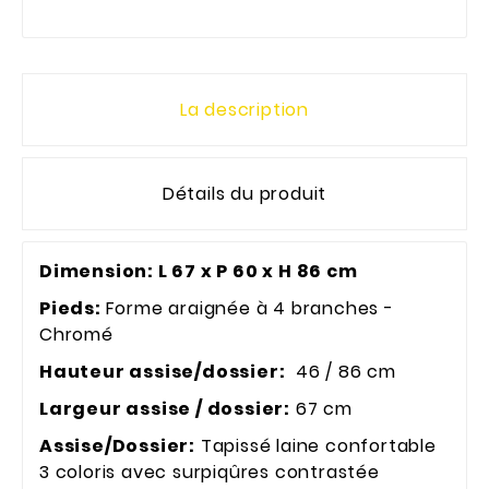
La description
Détails du produit
Dimension: L 67 x P 60 x H 86 cm
Pieds:
Forme araignée à 4 branches -
Chromé
Hauteur assise/dossier:
46 / 86 cm
Largeur assise / dossier:
67 cm
Assise/Dossier:
Tapissé laine confortable
3 coloris avec surpiqûres contrastée