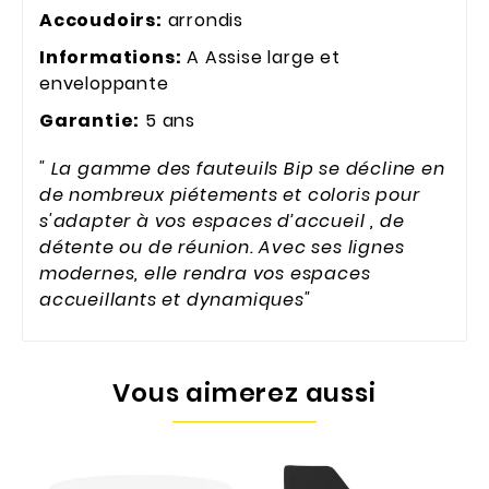
Accoudoirs:
arrondis
Informations:
A Assise large et
enveloppante
Garantie:
5 ans
" La gamme des fauteuils Bip se décline en
de nombreux piétements et coloris pour
s'adapter à vos espaces d’accueil , de
détente ou de réunion. Avec ses lignes
modernes, elle rendra vos espaces
accueillants et dynamiques"
Vous aimerez aussi