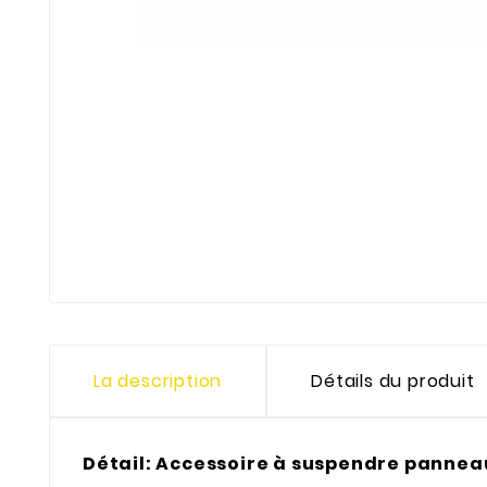
La description
Détails du produit
Détail: Accessoire à suspendre panne