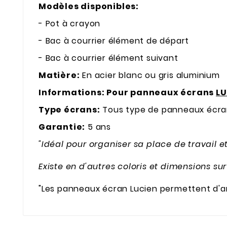
Modèles disponibles:
- Pot à crayon
- Bac à courrier élément de départ
- Bac à courrier élément suivant
Matière:
En acier blanc ou gris aluminium
Informations: Pour panneaux écrans
LU
Type écrans:
Tous type de panneaux écra
Garantie:
5 ans
"Idéal pour organiser sa place de travail 
Existe en d'autres coloris et dimensions 
"Les panneaux écran Lucien permettent d'