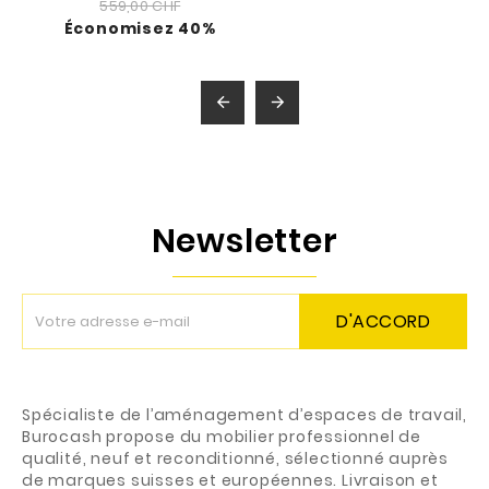
559,00 CHF
Économisez 40%


Newsletter
D'ACCORD
Spécialiste de l’aménagement d’espaces de travail,
Burocash propose du mobilier professionnel de
qualité, neuf et reconditionné, sélectionné auprès
de marques suisses et européennes. Livraison et