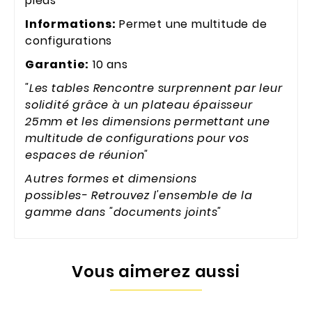
pieds
Informations:
Permet une multitude de
configurations
Garantie:
10 ans
"Les tables Rencontre surprennent par leur
solidité grâce à un plateau épaisseur
25mm et les dimensions permettant une
multitude de configurations pour vos
espaces de réunion"
Autres formes et dimensions
possibles-
Retrouvez l'ensemble de la
gamme dans "documents joints"
Vous aimerez aussi