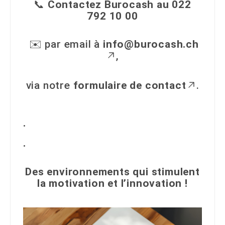
📞
Contactez Burocash au 022
792 10 00
✉️ par email à
info@burocash.ch
,
via notre
formulaire de contact
.
.
.
Des environnements qui stimulent
la motivation et l’innovation !