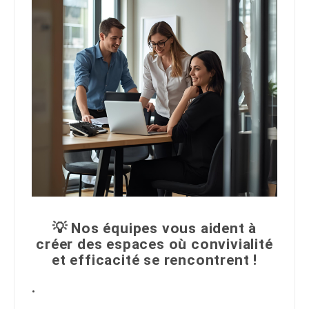
💡 Nos équipes vous aident à
créer des espaces où convivialité
et efficacité se rencontrent !
.