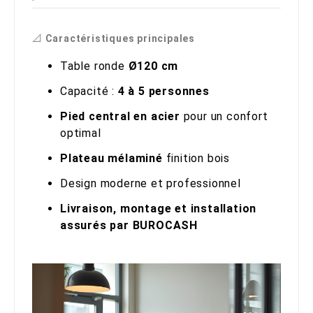
📐
Caractéristiques principales
Table ronde
Ø120 cm
Capacité :
4 à 5 personnes
Pied central en acier
pour un confort
optimal
Plateau mélaminé
finition bois
Design moderne et professionnel
Livraison, montage et installation
assurés par BUROCASH