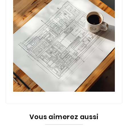
Vous aimerez aussi