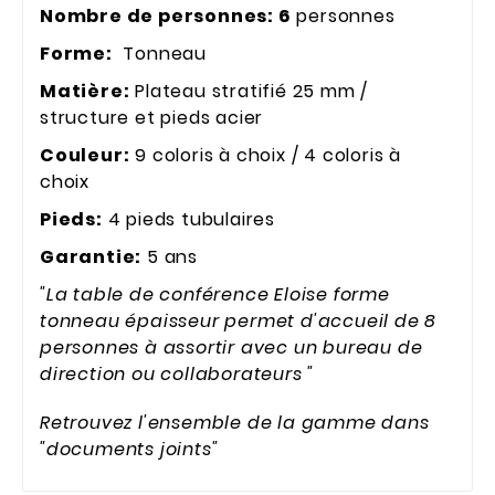
Nombre de personnes: 6
personnes
Forme:
Tonneau
Matière:
Plateau stratifié 25 mm /
structure et pieds acier
Couleur:
9 coloris à choix / 4 coloris à
choix
Pieds:
4 pieds tubulaires
Garantie:
5 ans
"La table de conférence Eloise forme
tonneau épaisseur permet d'accueil de 8
personnes à assortir avec un bureau de
direction ou collaborateurs "
Retrouvez l'ensemble de la gamme dans
"documents joints"