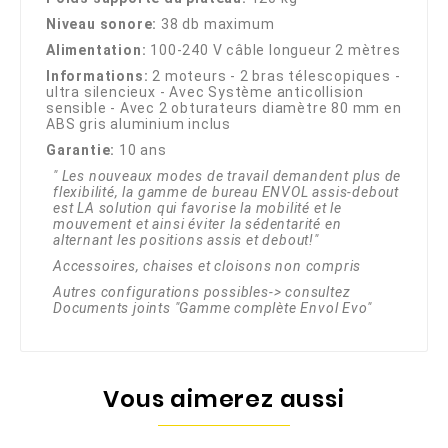
Niveau sonore:
38 db maximum
Alimentation:
100-240 V câble longueur 2 mètres
Informations:
2 moteurs - 2 bras télescopiques -
ultra silencieux - Avec Système anticollision
sensible - Avec 2 obturateurs diamètre 80 mm en
ABS gris aluminium inclus
Garantie:
10 ans
" Les nouveaux modes de travail demandent plus de
flexibilité, la gamme de bureau ENVOL assis-debout
est LA solution qui favorise la mobilité et le
mouvement et ainsi éviter la sédentarité en
alternant les positions assis et debout!"
Accessoires, chaises et cloisons non compris
Autres configurations possibles-> consultez
Documents joints "Gamme complète Envol Evo"
Vous aimerez aussi