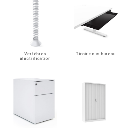
Vertèbres
Tiroir sous bureau
électrification