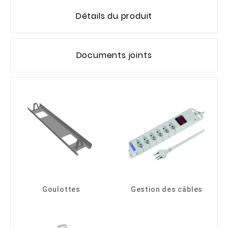
Détails du produit
Documents joints
Goulottes
Gestion des câbles