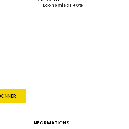
Économisez 40%
BONNER
INFORMATIONS