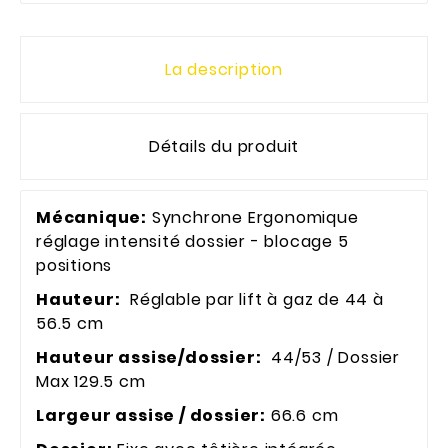
La description
Détails du produit
Mécanique:
Synchrone Ergonomique
réglage intensité dossier - blocage 5
positions
Hauteur:
Réglable par lift à gaz de 44 à
56.5 cm
Hauteur assise/dossier:
44/53 / Dossier
Max 129.5 cm
Largeur assise / dossier:
66.6 cm