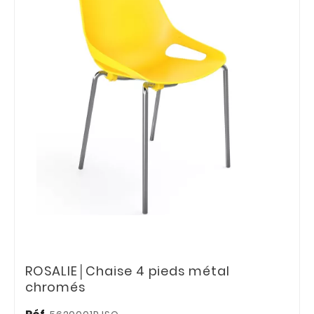
ROSALIE│Chaise 4 pieds métal
chromés