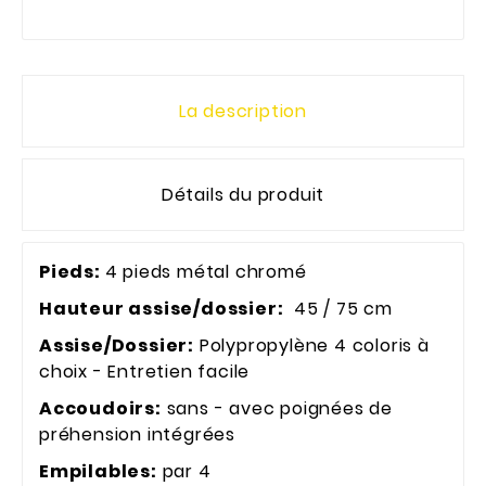
La description
Détails du produit
Pieds:
4 pieds métal chromé
Hauteur assise/dossier:
45 / 75 cm
Assise/Dossier:
Polypropylène 4 coloris à
choix - Entretien facile
Accoudoirs:
sans - avec poignées de
préhension intégrées
Empilables:
par 4