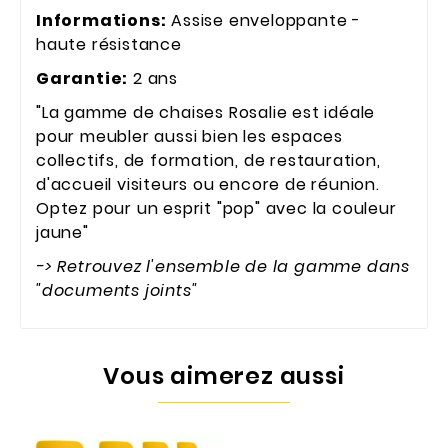
Informations:
Assise enveloppante -
haute résistance
Garantie:
2 ans
"La gamme de chaises Rosalie est idéale
pour meubler aussi bien les espaces
collectifs, de formation, de restauration,
d'accueil visiteurs ou encore de réunion.
Optez pour un esprit "pop" avec la couleur
jaune"
-> Retrouvez l'ensemble de la gamme dans
"documents joints"
Vous aimerez aussi