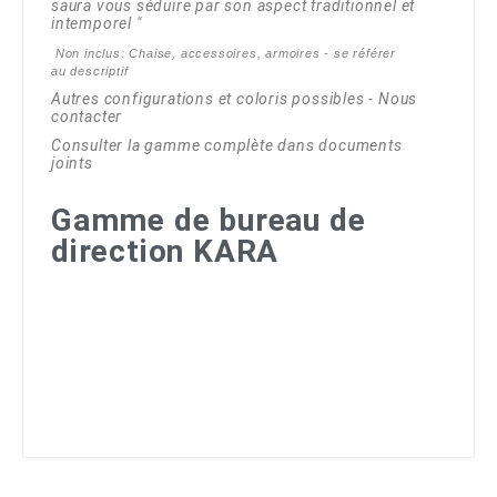
saura vous séduire par son aspect traditionnel et
intemporel "
Non inclus:
Chaise, accessoires, armoires - se référer
au
descriptif
Autres configurations et coloris possibles - Nous
contacter
Consulter la gamme complète dans documents
joints
Gamme de bureau de
direction KARA