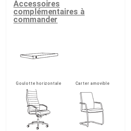
Accessoires
complémentaires à
commander
Goulotte horizontale
Carter amovible