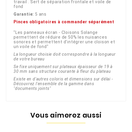
travail . Sert de séparation frontale et voile de
fond
Garantie:
5 ans
Pinces obligatoires à commander séparément
"Les panneaux écran - Cloisons Solange
permettent de réduire de 50% les nuisances
sonores et permettent d'intégrer une cloison et
un voile de fond"
La longueur choisie doit correspondre à la longueur
de votre bureau
Se fixe uniquement sur plateaux épaisseur de 19 à
30 mm sans structure courante à fleur du plateau
Existe en d'autres coloris et dimensions sur délai -
Découvrez l'ensemble de la gamme dans
"documents joints"
Vous aimerez aussi