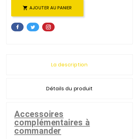
AJOUTER AU PANIER

La description
Détails du produit
Accessoires
complémentaires à
commander