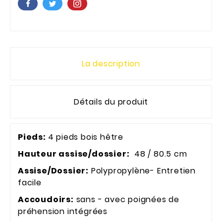
La description
Détails du produit
Pieds:
4 pieds bois hêtre
Hauteur assise/dossier:
48 / 80.5 cm
Assise/Dossier:
Polypropylène- Entretien
facile
Accoudoirs:
sans - avec poignées de
préhension intégrées