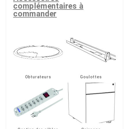
complémentaires à
commander
Obturateurs
Goulottes