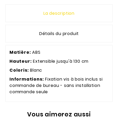
La description
Détails du produit
Matière:
ABS
Hauteur:
Extensible jusqu'à 130 cm
Coloris:
Blanc
Informations:
Fixation vis à bois inclus si
commande de bureau - sans installation
commande seule
Vous aimerez aussi