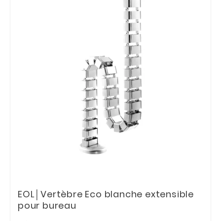
EOL│Vertèbre Eco blanche extensible
pour bureau